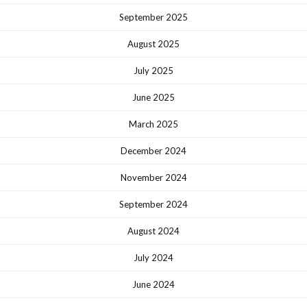
September 2025
August 2025
July 2025
June 2025
March 2025
December 2024
November 2024
September 2024
August 2024
July 2024
June 2024