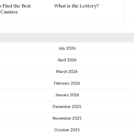
 Find the Best
What is the Lottery?
 Casinos
July 2026
April 2026
March 2026
February 2026
January 2026
December 2025
November 2025
October 2025