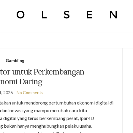
Gambling
sator untuk Perkembangan
nomi Daring
1, 2026
No Comments
ciptakan untuk mendorong pertumbuhan ekonomi digital di
 dan inovasi yang mampu merubah cara kita
 digital yang terus berkembang pesat, Ipar4D
ng bukan hanya menghubungkan pelaku usaha,