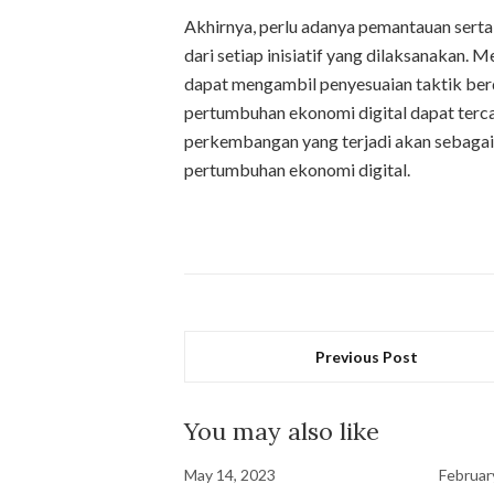
Akhirnya, perlu adanya pemantauan serta
dari setiap inisiatif yang dilaksanakan. 
dapat mengambil penyesuaian taktik be
pertumbuhan ekonomi digital dapat terca
perkembangan yang terjadi akan sebagai 
pertumbuhan ekonomi digital.
Previous Post
You may also like
May 14, 2023
Februar